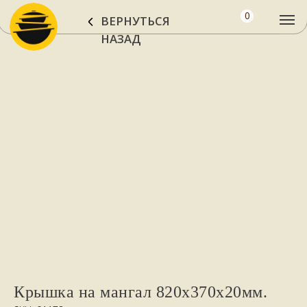
0
ВЕРНУТЬСЯ
НАЗАД
Крышка на мангал 820х370х20мм.