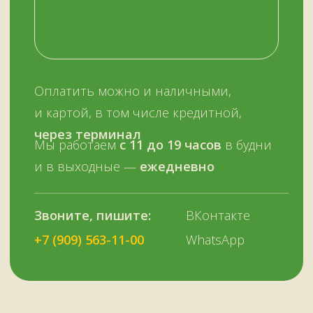
ОСТАЛИСЬ ВОПРОСЫ?
Нужна помощь с выбором?
Оставьте телефон и мы вам позвоним.
+7 (909) 563-11-00
Или наберите нам:
–
+7
НУЖНА ПОМОЩЬ