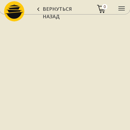
0
ВЕРНУТЬСЯ
НАЗАД