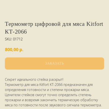
Термометр цифровой для мяса Kitfort
КТ-2066
SKU:
01712
р.
800,00
ЗАКАЗАТЬ
Секрет идеального стейка раскрыт!
Термометр для мяса Kitfort KT-2066 предназначен для
определения готовности и степени прожарки мяса.
Ценители стейков смогут точно определить степень
прожарки и вовремя закончить термическую обработку
мяса по готовности после звукового сигнала термометра.