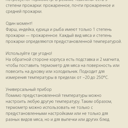
степени прожарки: прожаренное, почти прожаренное и
средней прожарки.
Один момент!
Фарш, индейка, курица и рыба имеют только 1 степень
прожарки — прожаренное. Каждый вид мяса и степень
прожарки определяются предустановленной температурой.
Используйте где угодно!
На обратной стороне корпуса есть подставка и 2 магнита,
чтобы поставить термометр для мяса на поверхность или
повесить на духовку или холодильник. Подходит для
измерения температуры в пределах от −20 до 250°C.
Универсальный прибор
Помимо предустановленной температуры можно
настроить любую другую температуру. Таким образом,
термометр можно использовать не только с
предустановленными настройками или не только для
разных видов мяса, но и для выпечки или других блюд.