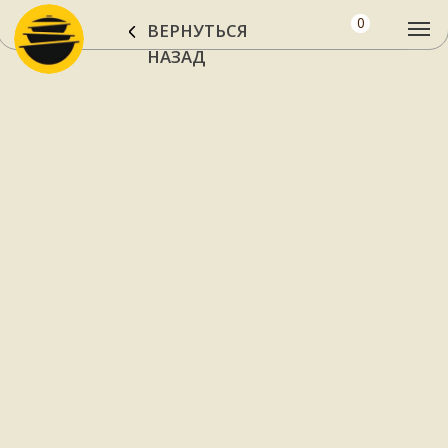
0
ВЕРНУТЬСЯ
НАЗАД