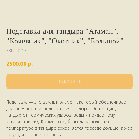
Подставка для тандыра "Атаман",
"Кочевник", "Охотник", "Большой"
SKU:
01421
р.
2500,00
ЗАКАЗАТЬ
Подставка — это важный элемент, который обеспечивает
долговечность использования тандыра. Она защищает
тандыр от термических ударов, воды и придаёт ему
эстетичный вид. Кроме того, благодаря подставке
температура в тандыре сохраняется гораздо дольше, а жар
не уходит на поверхность.