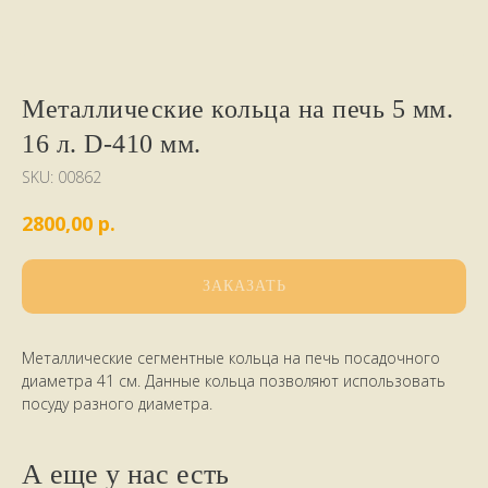
Металлические кольца на печь 5 мм.
16 л. D-410 мм.
SKU:
00862
р.
2800,00
ЗАКАЗАТЬ
Металлические сегментные кольца на печь посадочного
диаметра 41 см. Данные кольца позволяют использовать
посуду разного диаметра.
А еще у нас есть