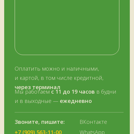
ОСТАЛИСЬ ВОПРОСЫ?
Нужна помощь с выбором?
Оставьте телефон и мы вам позвоним.
+7 (909) 563-11-00
Или наберите нам:
–
+7
НУЖНА ПОМОЩЬ