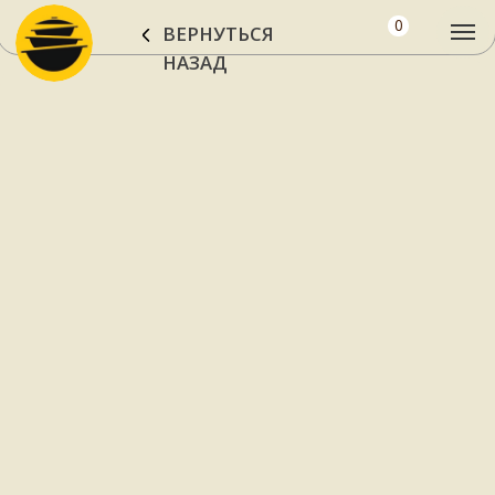
0
ВЕРНУТЬСЯ
НАЗАД