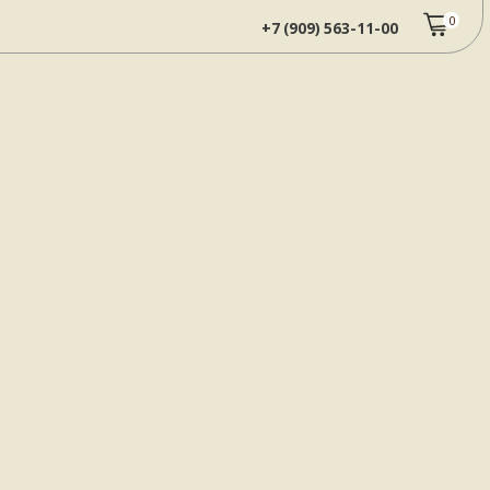
0
+7 (909) 563-11-00