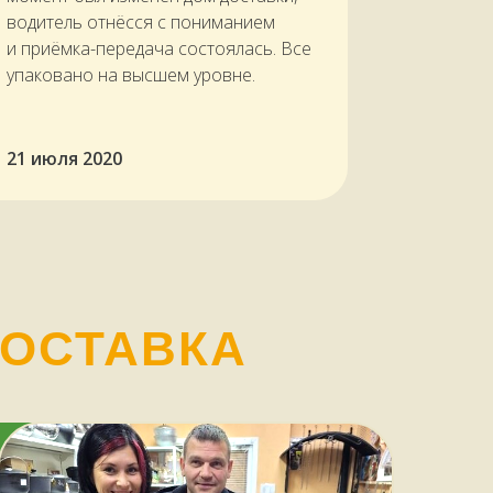
водитель отнёсся с пониманием
и приёмка-передача состоялась. Все
упаковано на высшем уровне.
21 июля 2020
ДОСТАВКА