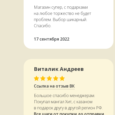
Магазин супер, с подарками
на любое торжество не будет
проблем. Выбор шикарный.
Спасибо.
17 сентября 2022
Виталик Андреев
Ссылка на отзыв ВК
Большое спасибо менеджерам.
Покупал мангал Хит, с казаном
в подарок другу в другой регион РФ.
Все шаги от покупки до отправки