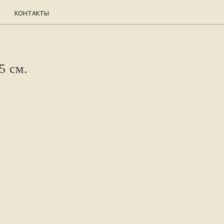
НТАКТЫ
5 см.