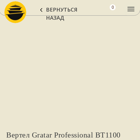
0
ВЕРНУТЬСЯ
НАЗАД
Вертел Gratar Professional BT1100