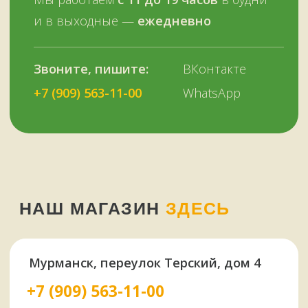
ОСТАЛИСЬ ВОПРОСЫ?
Нужна помощь с выбором?
Оставьте телефон и мы вам позвоним.
+7 (909) 563-11-00
Или наберите нам:
–
+7
НУЖНА ПОМОЩЬ