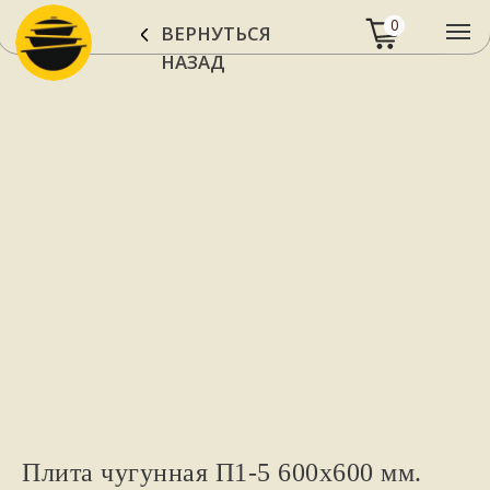
0
ВЕРНУТЬСЯ
НАЗАД
Плита чугунная П1-5 600х600 мм.