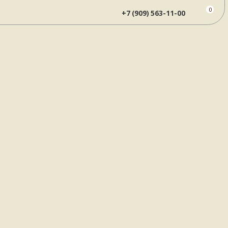
0
+7 (909) 563-11-00