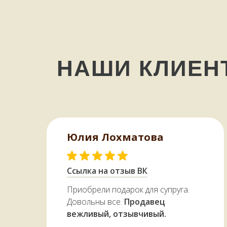
НАШИ КЛИЕ
Юлия Лохматова
Ссылка на отзыв ВК
Приобрели подарок для супруга.
Довольны все.
Продавец
вежливый, отзывчивый.