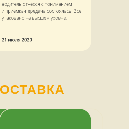
водитель отнёсся с пониманием
и приёмка-передача состоялась. Все
упаковано на высшем уровне.
21 июля 2020
ДОСТАВКА