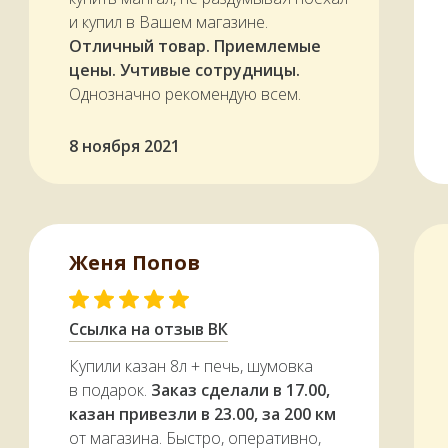
и купил в Вашем магазине.
Отличный товар. Приемлемые
цены. Учтивые сотрудницы.
Однозначно рекомендую всем.
8 ноября 2021
Женя Попов
Ссылка на отзыв ВК
Купили казан 8л + печь, шумовка
в подарок.
Заказ сделали в 17.00,
казан привезли в 23.00, за 200 км
от магазина. Быстро, оперативно,