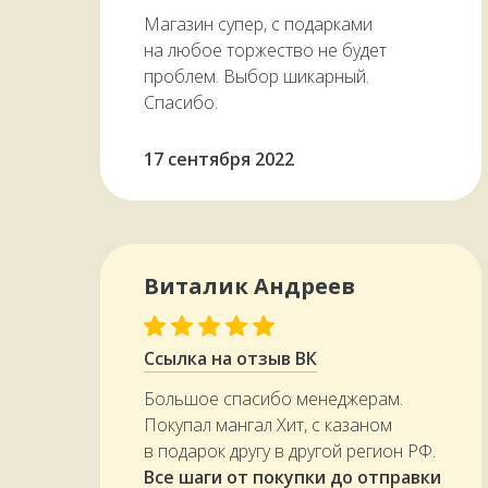
Магазин супер, с подарками
на любое торжество не будет
проблем. Выбор шикарный.
Спасибо.
17 сентября 2022
Виталик Андреев
Ссылка на отзыв ВК
Большое спасибо менеджерам.
Покупал мангал Хит, с казаном
в подарок другу в другой регион РФ.
Все шаги от покупки до отправки