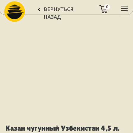
0
ВЕРНУТЬСЯ
НАЗАД
Казан чугунный Узбекистан 4,5 л.