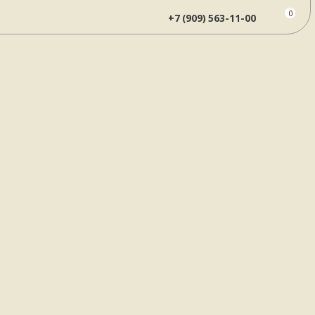
0
+7 (909) 563-11-00