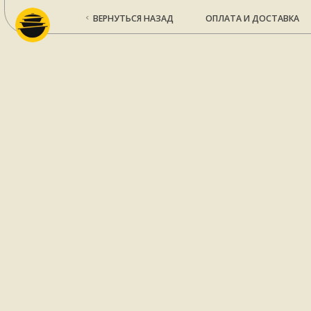
ВЕРНУТЬСЯ НАЗАД
ОПЛАТА И ДОСТАВКА
КО