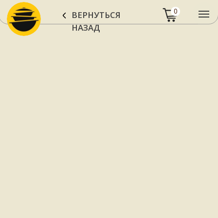
0
ВЕРНУТЬСЯ
НАЗАД