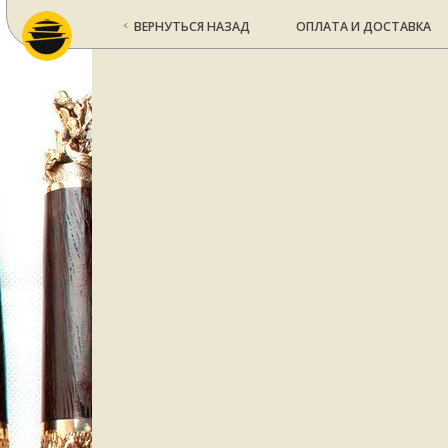
ВЕРНУТЬСЯ НАЗАД
ОПЛАТА И ДОСТАВКА
КО