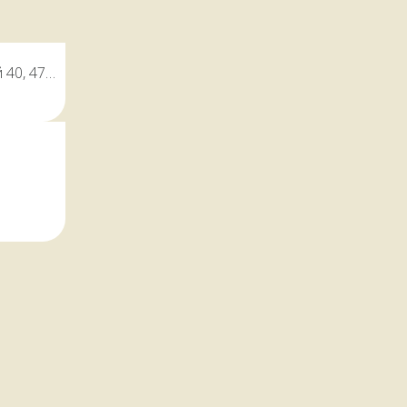
 40, 47