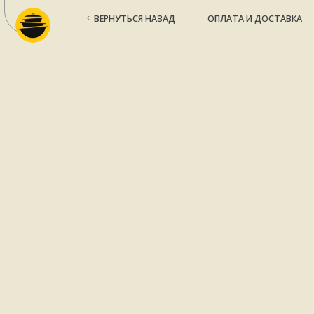
ВЕРНУТЬСЯ НАЗАД
ОПЛАТА И ДОСТАВКА
КО