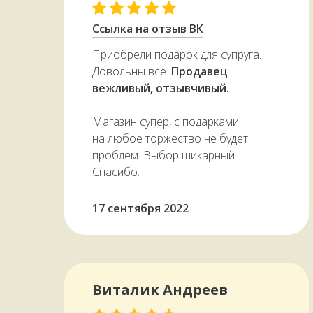
Ссылка на отзыв ВК
Приобрели подарок для супруга.
Довольны все.
Продавец
вежливый, отзывчивый.
Магазин супер, с подарками
на любое торжество не будет
проблем. Выбор шикарный.
Спасибо.
17 сентября 2022
Виталик Андреев