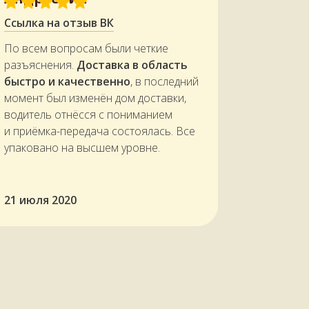
Ссылка на отзыв ВК
По всем вопросам были четкие
разъяснения.
Доставка в область
быстро и качественно
, в последний
момент был изменён дом доставки,
водитель отнёсся с пониманием
и приёмка-передача состоялась. Все
упаковано на высшем уровне.
21 июля 2020