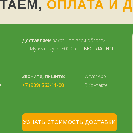
ОТАЕМ,
ОПЛАТА И 
Доставляем
заказы по всей области.
По Мурманску от 5000 р. —
БЕСПЛАТНО
Звоните, пишите:
WhatsApp
л
+7 (909) 563-11-00
ВКонтакте
УЗНАТЬ СТОИМОСТЬ ДОСТАВКИ