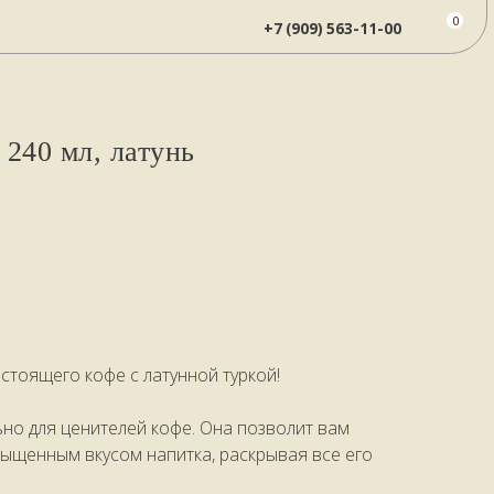
0
+7 (909) 563-11-00
 240 мл, латунь
стоящего кофе с латунной туркой!
ьно для ценителей кофе. Она позволит вам
сыщенным вкусом напитка, раскрывая все его