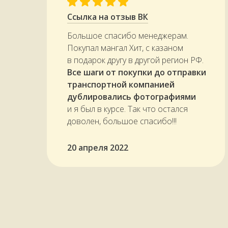
Ссылка на отзыв ВК
Большое спасибо менеджерам.
Покупал мангал Хит, с казаном
в подарок другу в другой регион РФ.
Все шаги от покупки до отправки
транспортной компанией
дублировались фотографиями
и я был в курсе. Так что остался
доволен, большое спасибо!!!
20 апреля 2022