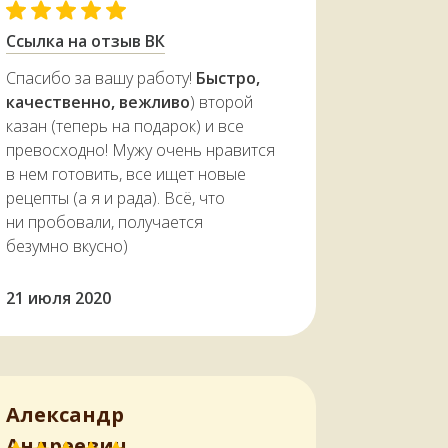
Ссылка на отзыв ВК
Спасибо за вашу работу!
Быстро,
качественно, вежливо
) второй
казан (теперь на подарок) и все
превосходно! Мужу очень нравится
в нем готовить, все ищет новые
рецепты (а я и рада). Всё, что
ни пробовали, получается
безумно вкусно)
21 июля 2020
Александр
Андреевич