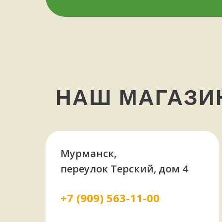
НАШ МАГАЗ
Мурманск,
переулок Терский, дом 4
+7 (909) 563-11-00