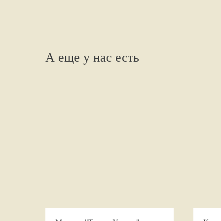
А еще у нас есть