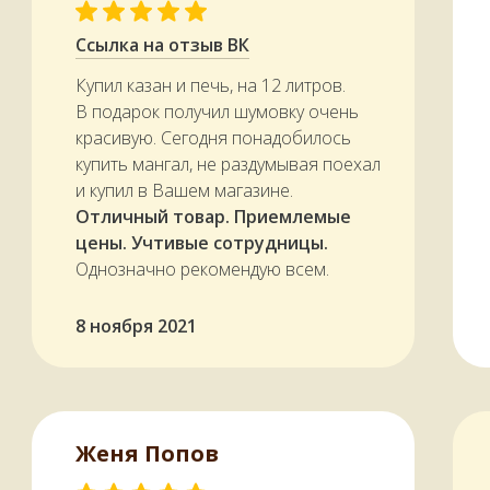
Ссылка на отзыв ВК
Купил казан и печь, на 12 литров.
В подарок получил шумовку очень
красивую. Сегодня понадобилось
купить мангал, не раздумывая поехал
и купил в Вашем магазине.
Отличный товар. Приемлемые
цены. Учтивые сотрудницы.
Однозначно рекомендую всем.
8 ноября 2021
Женя Попов