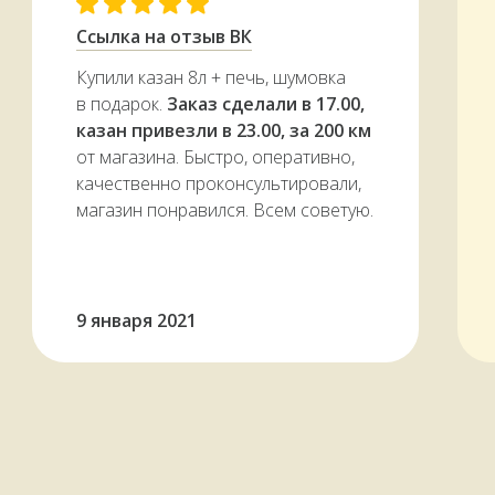
Ссылка на отзыв ВК
Купили казан 8л + печь, шумовка
в подарок.
Заказ сделали в 17.00,
казан привезли в 23.00, за 200 км
от магазина. Быстро, оперативно,
качественно проконсультировали,
магазин понравился. Всем советую.
9 января 2021