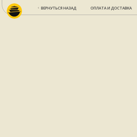
ВЕРНУТЬСЯ НАЗАД
ОПЛАТА И ДОСТАВКА
КО