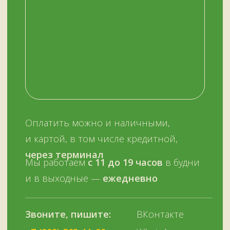
+7 (909) 563-11-00
График работы:
с 11:00 до 19:00
ежедневно
ОСТАЛИСЬ ВОПРОСЫ?
Нужна помощь с выбором?
Оставьте телефон и мы вам позвоним.
+7 (909) 563-11-00