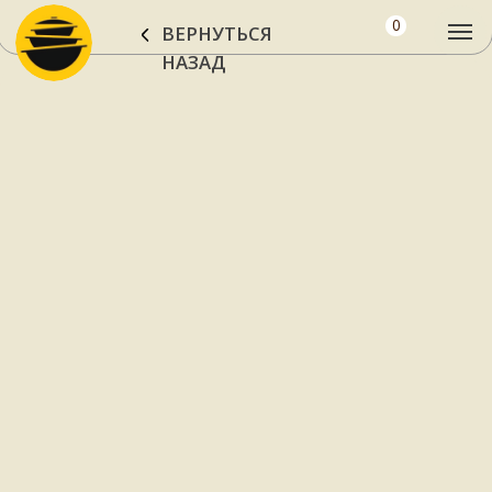
0
ВЕРНУТЬСЯ
НАЗАД