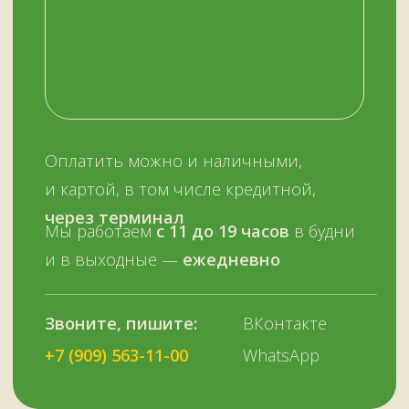
ОСТАЛИСЬ ВОПРОСЫ?
Нужна помощь с выбором?
Оставьте телефон и мы вам позвоним.
+7 (909) 563-11-00
Или наберите нам:
–
+7
НУЖНА ПОМОЩЬ