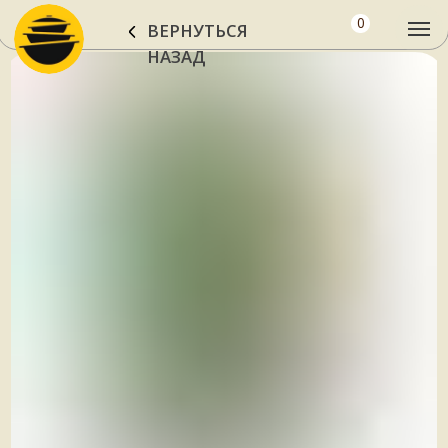
0
ВЕРНУТЬСЯ
НАЗАД