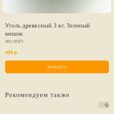
Уголь древесный 3 кг. Зеленый
мешок
SKU:
01071
р.
450
ЗАКАЗАТЬ
Рекомендуем также