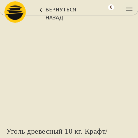
0
ВЕРНУТЬСЯ
НАЗАД
Уголь древесный 10 кг. Крафт/