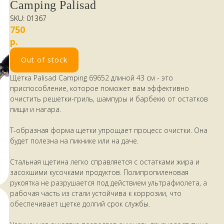
Camping Palisad
SKU:
01367
750
р.
Out of stock
Щетка Palisad Camping 69652 длиной 43 см - это
приспособление, которое поможет вам эффективно
очистить решетки-гриль, шампуры и барбекю от остатков
пищи и нагара.
Т-образная форма щетки упрощает процесс очистки. Она
будет полезна на пикнике или на даче.
Стальная щетина легко справляется с остатками жира и
засохшими кусочками продуктов. Полипропиленовая
рукоятка не разрушается под действием ультрафиолета, а
рабочая часть из стали устойчива к коррозии, что
обеспечивает щетке долгий срок службы.