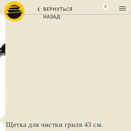
0
ВЕРНУТЬСЯ
НАЗАД
Щетка для чистки гриля 43 см.