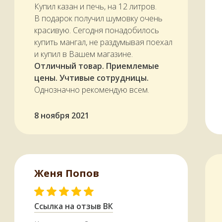
Купил казан и печь, на 12 литров.
В подарок получил шумовку очень
красивую. Сегодня понадобилось
купить мангал, не раздумывая поехал
и купил в Вашем магазине.
Отличный товар. Приемлемые
цены. Учтивые сотрудницы.
Однозначно рекомендую всем.
8 ноября 2021
Женя Попов
Ссылка на отзыв ВК