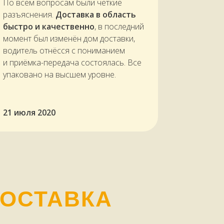
По всем вопросам были четкие
разъяснения.
Доставка в область
быстро и качественно
, в последний
момент был изменён дом доставки,
водитель отнёсся с пониманием
и приёмка-передача состоялась. Все
упаковано на высшем уровне.
21 июля 2020
ДОСТАВКА