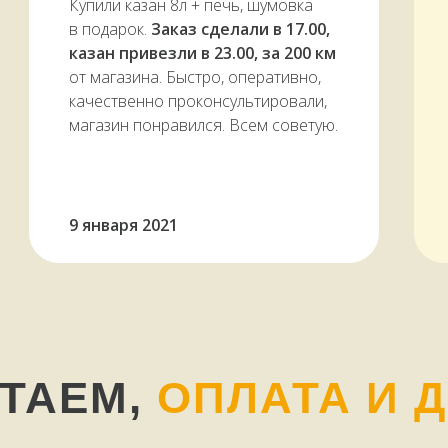
Купили казан 8л + печь, шумовка
в подарок.
Заказ сделали в 17.00,
казан привезли в 23.00, за 200 км
от магазина. Быстро, оперативно,
качественно проконсультировали,
магазин понравился. Всем советую.
9 января 2021
ОТАЕМ,
ОПЛАТА И 