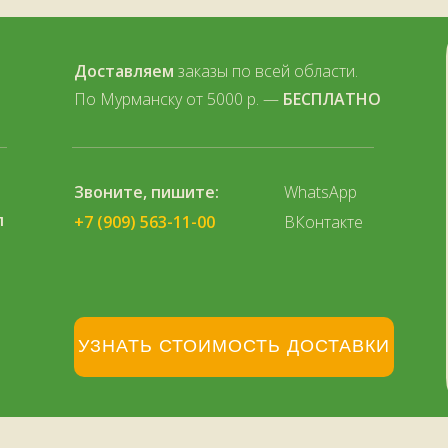
Доставляем
заказы по всей области.
По Мурманску от 5000 р. —
БЕСПЛАТНО
Звоните, пишите:
WhatsApp
л
+7 (909) 563-11-00
ВКонтакте
УЗНАТЬ СТОИМОСТЬ ДОСТАВКИ