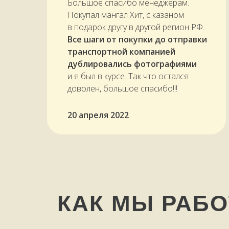
Большое спасибо менеджерам.
Покупал мангал Хит, с казаном
в подарок другу в другой регион РФ.
Все шаги от покупки до отправки
транспортной компанией
дублировались фотографиями
и я был в курсе. Так что остался
доволен, большое спасибо!!!
20 апреля 2022
КАК МЫ РАБ