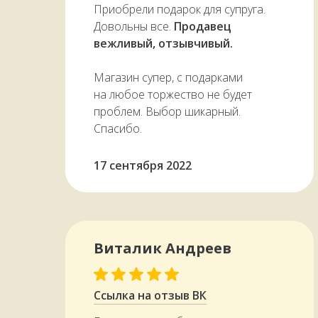
Приобрели подарок для супруга.
Довольны все.
Продавец
вежливый, отзывчивый.
Магазин супер, с подарками
на любое торжество не будет
проблем. Выбор шикарный.
Спасибо.
17 сентября 2022
Виталик Андреев
Ссылка на отзыв ВК