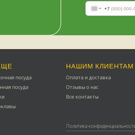
+7
ЕЩЕ
НАШИМ КЛИЕНТАМ
очная посуда
Оплата и доставка
нная посуда
Отзывы о нас
жи
Все контакты
оклавы
Политика конфиденциальност