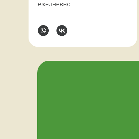
ежедневно