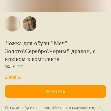
Ложка для обуви "Меч"
Золото\Серебро\Черный дракон, с
крюком в комплекте
SKU:
01777
р.
2 900
ЗАКАЗАТЬ
Ложка для обуви с крючком «Меч» – это надежное изделие,