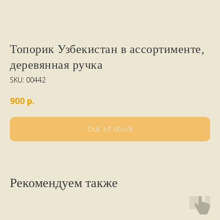
Топорик Узбекистан в ассортименте,
деревянная ручка
SKU:
00442
р.
900
Out of stock
Рекомендуем также