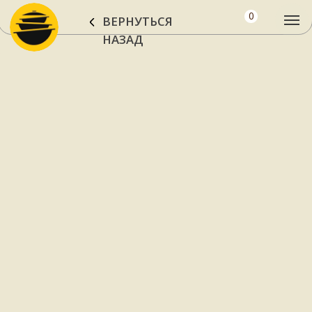
0
ВЕРНУТЬСЯ
НАЗАД