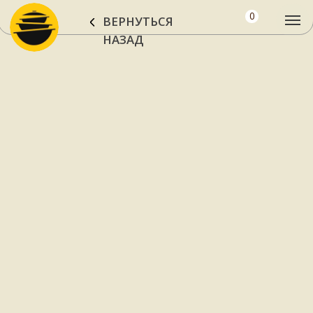
0
ВЕРНУТЬСЯ
НАЗАД