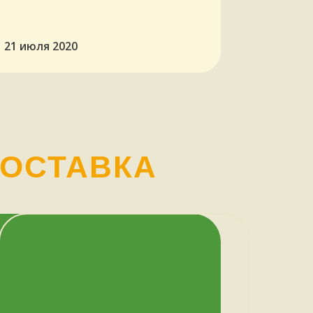
21 июля 2020
ДОСТАВКА