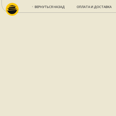
ВЕРНУТЬСЯ НАЗАД
ОПЛАТА И ДОСТАВКА
КО