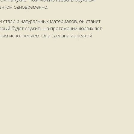
ментом одновременно.
 стали и натуральных материалов, он станет
рый будет служить на протяжении долгих лет.
ным исполнением. Она сделана из редкой