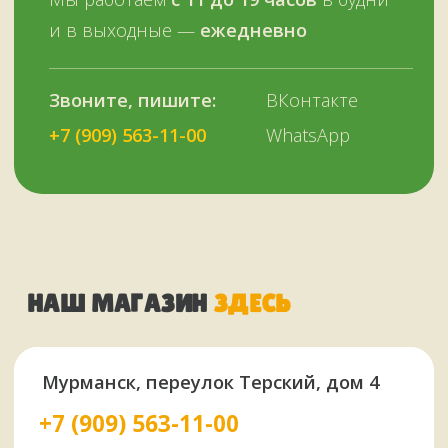
ОСТАЛИСЬ ВОПРОСЫ?
Нужна помощь с выбором?
Оставьте телефон и мы вам позвоним.
+7 (909) 563-11-00
Или наберите нам:
–
+7
НУЖНА ПОМОЩЬ