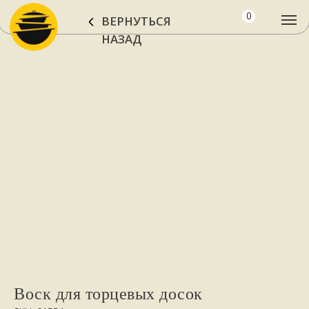
0
ВЕРНУТЬСЯ
НАЗАД
Воск для торцевых досок