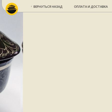
ВЕРНУТЬСЯ НАЗАД
ОПЛАТА И ДОСТАВКА
КО