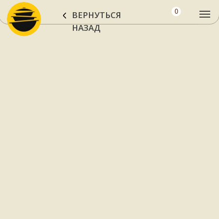
0
ВЕРНУТЬСЯ
НАЗАД