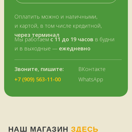
НУЖНА ПОМОЩЬ