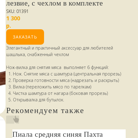
лезвие, с чехлом в комплекте
SKU:
01391
1 300
р.
ЗАКАЗАТЬ
Элегантный и практичный аксессуар для любителей
шашлыка, снабженный чехлом
Нож-вилка для снятия мяса выполняет 6 функций:
Нож. Снятие мяса с шампура (центральная прорезь)
Проверка готовности мяса (надрезать и раскрыть)
Вилка (переложить мясо по тарелкам)
Чистка шампура от нагара (боковая прорезь)
Открывалка для бутылок.
Рекомендуем также
Пиала средняя синяя Пахта