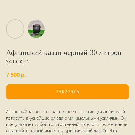
Афганский казан черный 30 литров
SKU:
00027
р.
7 500
ЗАКАЗАТЬ
Афганский казан - это настоящее открытие для любителей
готовить вкуснейшие блюда с минимальными усилиями. Он
представляет собой толстостенный котелок с герметичной
крышкой, который имеет футуристический дизайн. Эта