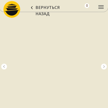
0
ВЕРНУТЬСЯ
НАЗАД