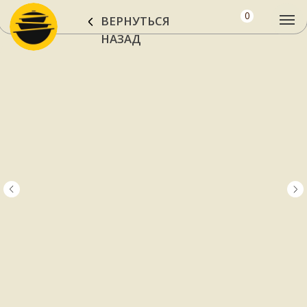
0
ВЕРНУТЬСЯ
НАЗАД