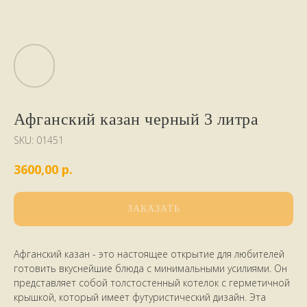
Афганский казан черный 3 литра
SKU:
01451
р.
3600,00
ЗАКАЗАТЬ
Афганский казан - это настоящее открытие для любителей
готовить вкуснейшие блюда с минимальными усилиями. Он
представляет собой толстостенный котелок с герметичной
крышкой, который имеет футуристический дизайн. Эта