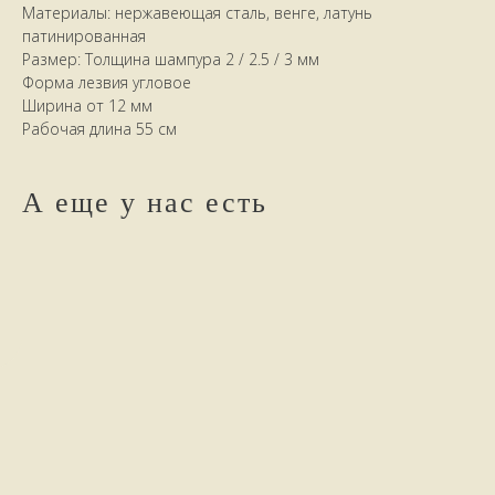
Материалы: нержавеющая сталь, венге, латунь
патинированная
Размер: Толщина шампура 2 / 2.5 / 3 мм
Форма лезвия угловое
Ширина от 12 мм
Рабочая длина 55 см
А еще у нас есть