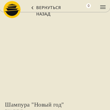
0
ВЕРНУТЬСЯ
НАЗАД
Шампура "Новый год"